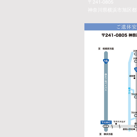
〒241-0805
神奈川県横浜市旭区都