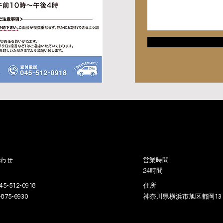
わせ
​営業時間
24時間
045-512-0918
住所
-875-6930
神奈川県横浜市旭区都岡13