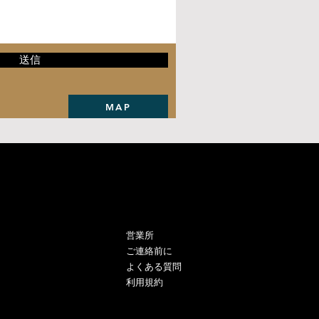
送信
MAP
​営業所
ご連絡前に
よくある質問
利用規約