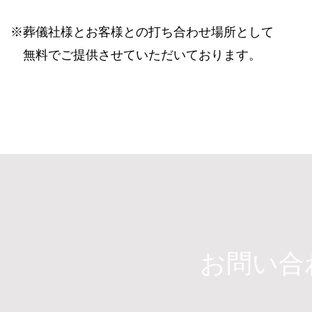
※葬儀社様とお客様との打ち合わせ場所として
無料で​ご提供させていただいております。
​お問い