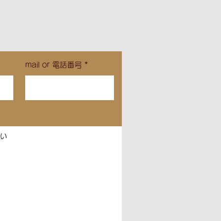
mail or 電話番号